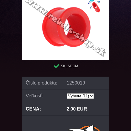
SKLADOM
Číslo produktu:
1250019
Veľkosť:
CENA:
2,00 EUR