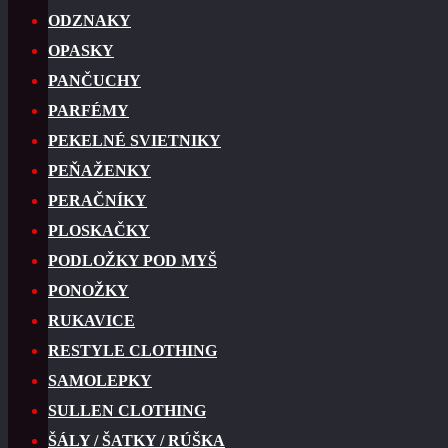
ODZNAKY
OPASKY
PANČUCHY
PARFÉMY
PEKELNÉ SVIETNIKY
PEŇAŽENKY
PERAČNÍKY
PLOSKAČKY
PODLOŽKY POD MYŠ
PONOŽKY
RUKAVICE
RESTYLE CLOTHING
SAMOLEPKY
SULLEN CLOTHING
ŠÁLY / ŠATKY / RÚŠKA