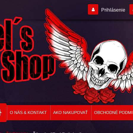
Prihlásenie
O NÁS & KONTAKT
AKO NAKUPOVAŤ
OBCHODNÉ PODMI