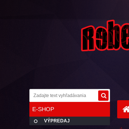
E-SHOP
VÝPREDAJ