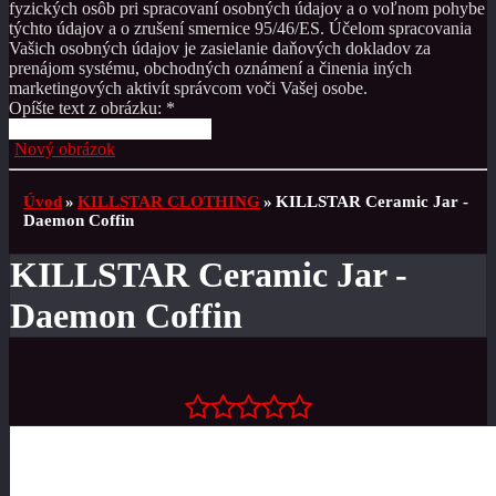
fyzických osôb pri spracovaní osobných údajov a o voľnom pohybe
týchto údajov a o zrušení smernice 95/46/ES. Účelom spracovania
Vašich osobných údajov je zasielanie daňových dokladov za
prenájom systému, obchodných oznámení a činenia iných
marketingových aktivít správcom voči Vašej osobe.
Opíšte text z obrázku: *
Nový obrázok
Úvod
»
KILLSTAR CLOTHING
»
KILLSTAR Ceramic Jar -
Daemon Coffin
KILLSTAR Ceramic Jar -
Daemon Coffin